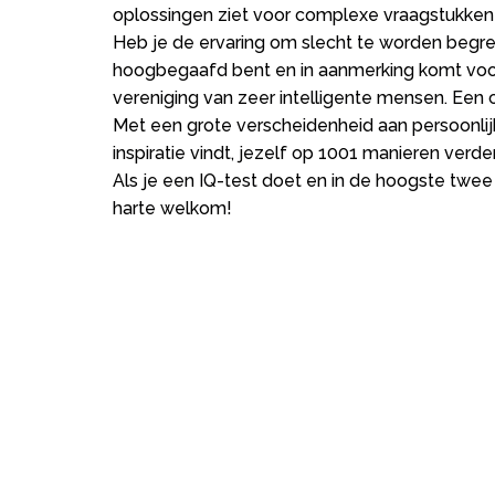
oplossingen ziet voor complexe vraagstukken
Heb je de ervaring om slecht te worden begre
hoogbegaafd bent en in aanmerking komt voor
vereniging van zeer intelligente mensen. Een 
Met een grote verscheidenheid aan persoonlij
inspiratie vindt, jezelf op 1001 manieren verde
Als je een IQ-test doet en in de hoogste twee
harte welkom!