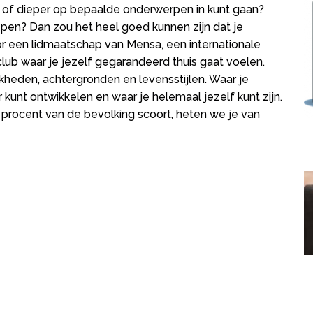
 of dieper op bepaalde onderwerpen in kunt gaan?
pen? Dan zou het heel goed kunnen zijn dat je
 een lidmaatschap van Mensa, een internationale
club waar je jezelf gegarandeerd thuis gaat voelen.
kheden, achtergronden en levensstijlen. Waar je
r kunt ontwikkelen en waar je helemaal jezelf kunt zijn.
 procent van de bevolking scoort, heten we je van