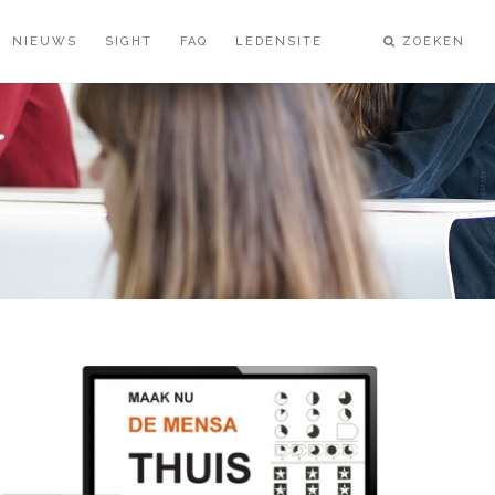
NIEUWS
SIGHT
FAQ
LEDENSITE
ZOEKEN