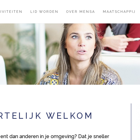
IVITEITEN
LID WORDEN
OVER MENSA
MAATSCHAPPIJ
RTELIJK WELKOM
ent dan anderen in je omgeving? Dat je sneller