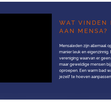
WAT VINDEN 
AAN MENSA?
Mensaleden zijn allemaal o
manier leuk en eigenzinnig
vereniging waarvan er geen
maar geweldige mensen bij e
oproepen. Een warm bad waar
jezelf te hoeven aanpassen