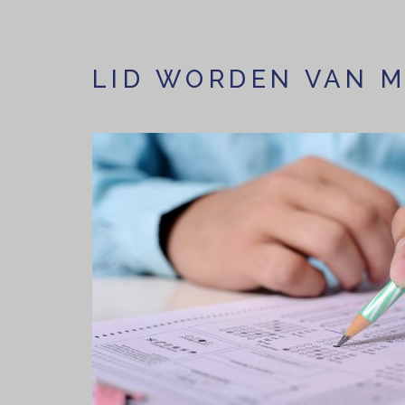
LID WORDEN VAN 