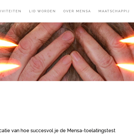
IVITEITEN
LID WORDEN
OVER MENSA
MAATSCHAPPIJ
icatie van hoe succesvol je de Mensa-toelatingstest