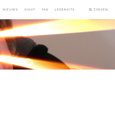
NIEUWS
SIGHT
FAQ
LEDENSITE
ZOEKEN